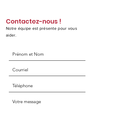
Contactez-nous !
Notre équipe est présente pour vous
aider.