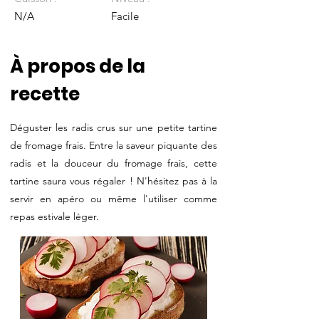
N/A
Facile
À propos de la
recette
Déguster les radis crus sur une petite tartine
de fromage frais. Entre la saveur piquante des
radis et la douceur du fromage frais, cette
tartine saura vous régaler ! N'hésitez pas à la
servir en apéro ou même l'utiliser comme
repas estivale léger.