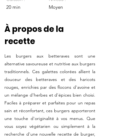
20 min
Moyen
À propos de la
recette
Les burgers aux betteraves sont une
alternative savoureuse et nutritive aux burgers
traditionnels. Ces galettes colorées allient la
douceur des betteraves et des haricots
rouges, enrichies par des flocons d'avoine et
un mélange d'herbes et d'épices bien choisi.
Faciles à préparer et parfaites pour un repas
sain et réconfortant, ces burgers apporteront
une touche d'originalité à vos menus. Que
vous soyez végétarien ou simplement à la
recherche d'une nouvelle recette de burger,