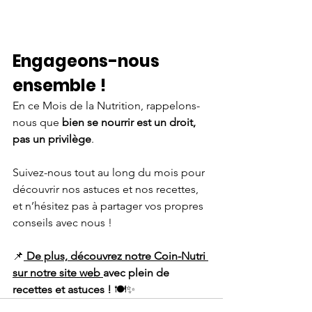
Engageons-nous 
ensemble !
En ce Mois de la Nutrition, rappelons-
nous que 
bien se nourrir est un droit, 
pas un privilège
.  
Suivez-nous tout au long du mois pour 
découvrir nos astuces et nos recettes, 
et n’hésitez pas à partager vos propres 
conseils avec nous !
📌
De plus, découvrez notre Coin-Nutri 
sur notre site web 
avec plein de 
recettes et astuces !
 🍽️✨