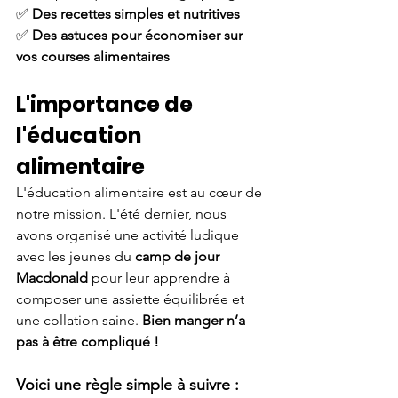
✅ 
Des recettes simples et nutritives
✅ 
Des astuces pour économiser sur 
vos courses alimentaires
L'importance de 
l'éducation 
alimentaire
L'éducation alimentaire est au cœur de 
notre mission. L'été dernier, nous 
avons organisé une activité ludique 
avec les jeunes du 
camp de jour 
Macdonald
 pour leur apprendre à 
composer une assiette équilibrée et 
une collation saine. 
Bien manger n’a 
pas à être compliqué !
Voici une règle simple à suivre :