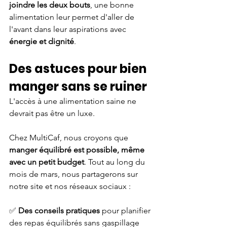
joindre les deux bouts
, une bonne 
alimentation leur permet d'aller de 
l'avant dans leur aspirations avec 
énergie et dignité
.
Des astuces pour bien 
manger sans se ruiner
L'accès à une alimentation saine ne 
devrait pas être un luxe. 
Chez MultiCaf, nous croyons que 
manger équilibré est possible, même 
avec un petit budget
. Tout au long du 
mois de mars, nous partagerons sur 
notre site et nos réseaux sociaux :
✅ 
Des conseils pratiques
 pour planifier 
des repas équilibrés sans gaspillage 