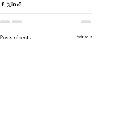
Voir tout
Posts récents