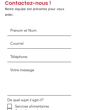
Contactez-nous !
Notre équipe est présente pour vous
aider.
De quel sujet s'agit-il?
Services alimentaires