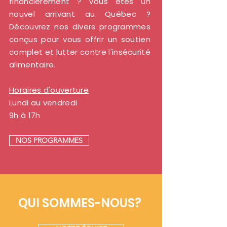
financièrement ? Vous êtes un
nouvel arrivant au Québec ?
Découvrez nos divers programmes
conçus pour vous offrir un soutien
complet et lutter contre l'insécurité
alimentaire.
Horaires d'ouverture
Lundi au vendredi
9h à 17h
NOS PROGRAMMES
QUI SOMMES-NOUS?