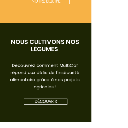
NOTRE ÉQUIPE
NOUS CULTIVONS NOS
LÉGUMES
Découvrez comment MultiCaf
répond aux défis de l'insécurité
alimentaire grâce à nos projets
agricoles !
DÉCOUVRIR