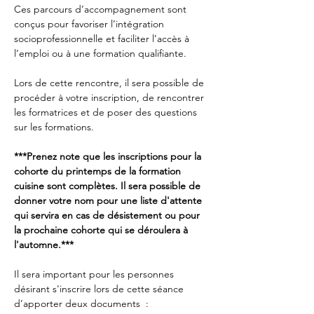
Ces parcours d’accompagnement sont 
conçus pour favoriser l’intégration 
socioprofessionnelle et faciliter l’accès à 
l’emploi ou à une formation qualifiante.
Lors de cette rencontre, il sera possible de 
procéder à votre inscription, de rencontrer 
les formatrices et de poser des questions 
sur les formations.
***Prenez note que les inscriptions pour la 
cohorte du printemps de la formation 
cuisine sont complètes. Il sera possible de 
donner votre nom pour une liste d'attente 
qui servira en cas de désistement ou pour 
la prochaine cohorte qui se déroulera à 
l'automne.***
Il sera important pour les personnes 
désirant s'inscrire lors de cette séance 
d’apporter deux documents  :