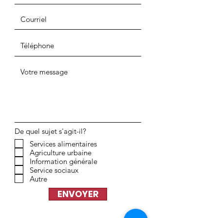
De quel sujet s'agit-il?
Services alimentaires
Agriculture urbaine
Information générale
Service sociaux
Autre
ENVOYER