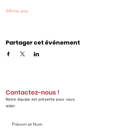
Afficher plus
Partager cet événement
Contactez-nous !
Notre équipe est présente pour vous
aider.