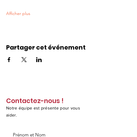
Afficher plus
Partager cet événement
Contactez-nous !
Notre équipe est présente pour vous
aider.