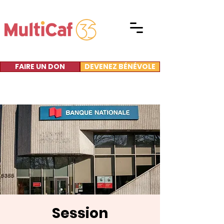
FAIRE UN DON
DEVENEZ BÉNÉVOLE
Session