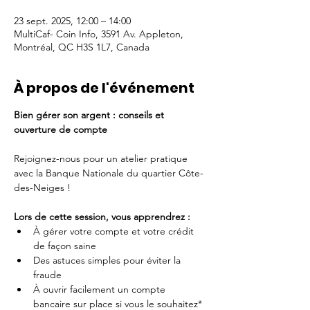
23 sept. 2025, 12:00 – 14:00
MultiCaf- Coin Info, 3591 Av. Appleton,
Montréal, QC H3S 1L7, Canada
À propos de l'événement
Bien gérer son argent : conseils et 
ouverture de compte
Rejoignez-nous pour un atelier pratique 
avec la Banque Nationale du quartier Côte-
des-Neiges !
Lors de cette session, vous apprendrez :
À gérer votre compte et votre crédit 
de façon saine
Des astuces simples pour éviter la 
fraude
À ouvrir facilement un compte 
bancaire sur place si vous le souhaitez*