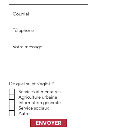
De quel sujet s'agit-il?
Services alimentaires
Agriculture urbaine
Information générale
Service sociaux
Autre
ENVOYER