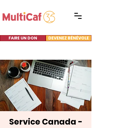
FAIRE UN DON
DEVENEZ BÉNÉVOLE
Service Canada -