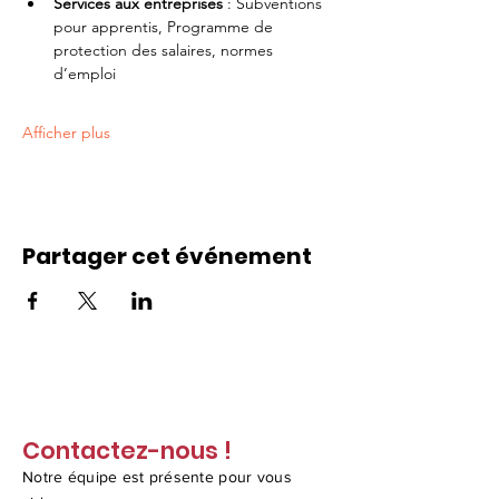
Services aux entreprises
 : Subventions 
pour apprentis, Programme de 
protection des salaires, normes 
d’emploi
Afficher plus
Partager cet événement
Contactez-nous !
Notre équipe est présente pour vous