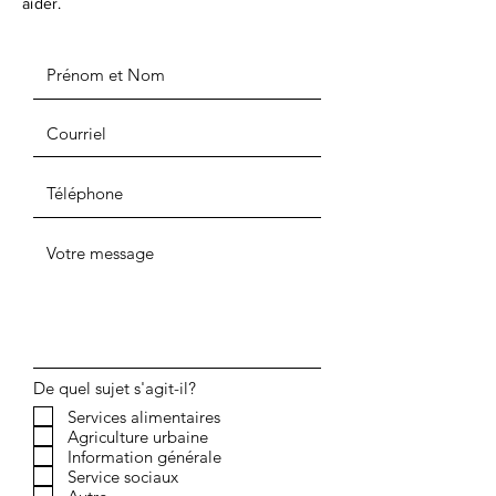
aider.
De quel sujet s'agit-il?
Services alimentaires
Agriculture urbaine
Information générale
Service sociaux