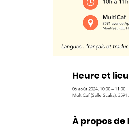
Heure et lieu
06 août 2024, 10:00 – 11:00
MultiCaf (Salle Scalia), 35
À propos de