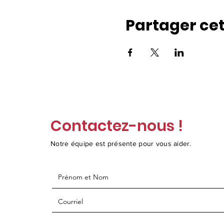
Partager ce
Contactez-nous !
Notre équipe est présente pour vous aider.