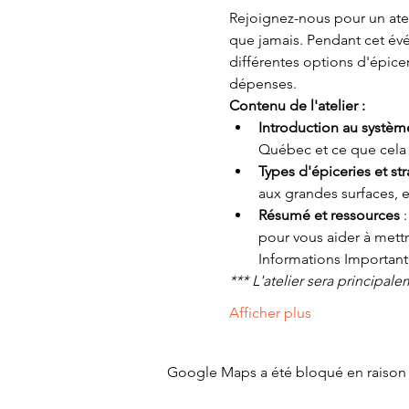
Rejoignez-nous pour un ateli
que jamais. Pendant cet évé
différentes options d'épicer
dépenses.
Contenu de l'atelier :
Introduction au systèm
Québec et ce que cela s
Types d'épiceries et str
aux grandes surfaces, e
Résumé et ressources 
pour vous aider à mettr
Informations Important
*** L'atelier sera principal
Afficher plus
Google Maps a été bloqué en raison 