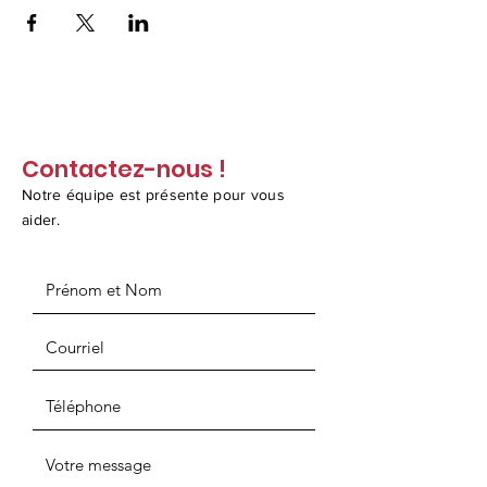
Contactez-nous !
Notre équipe est présente pour vous
aider.