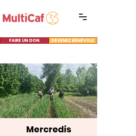
FAIRE UN DON
DEVENEZ BÉNÉVOLE
Mercredis