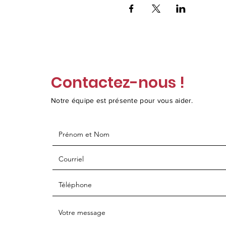
Contactez-nous !
Notre équipe est présente pour vous aider.