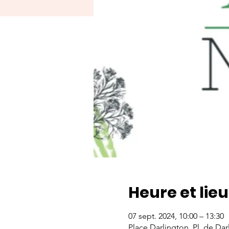
Heure et lieu
07 sept. 2024, 10:00 – 13:30
Place Darlington, Pl. de Da