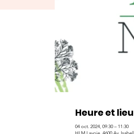
Heure et lieu
04 oct. 2024, 09:30 – 11:30
HLM Lavoie, 4600 Av. Isabe