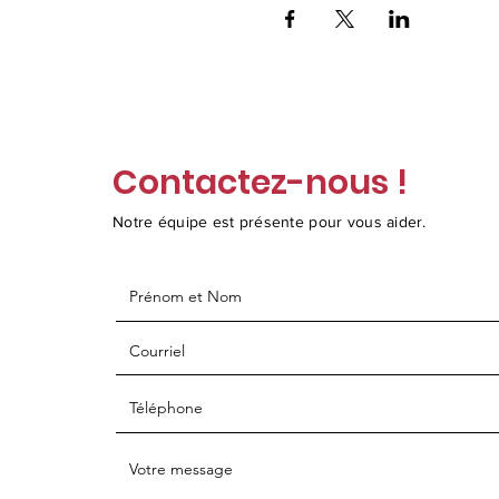
Contactez-nous !
Notre équipe est présente pour vous aider.