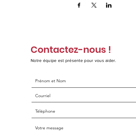
Contactez-nous !
Notre équipe est présente pour vous aider.