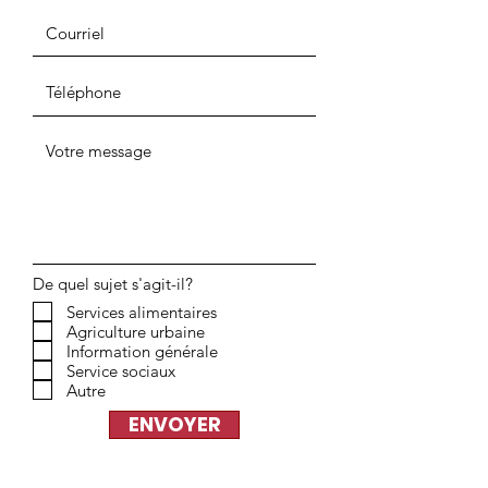
De quel sujet s'agit-il?
Services alimentaires
Agriculture urbaine
Information générale
Service sociaux
Autre
ENVOYER