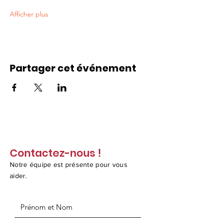
Afficher plus
Partager cet événement
Contactez-nous !
Notre équipe est présente pour vous
aider.