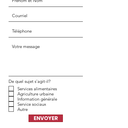
De quel sujet s'agit-il?
Services alimentaires
Agriculture urbaine
Information générale
Service sociaux
Autre
ENVOYER