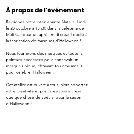
À propos de l'événement
Rejoignez notre intervenante Natalia  lundi 
le 28 octobre à 13h30 dans la cafétéria de 
MultiCaf pour un après-midi créatif dédié à 
la fabrication de masques d’Halloween !
Nous fournirons des masques et toute la 
peinture nécessaire pour concevoir un 
masque unique, effrayant (ou amusant !) 
pour célébrer Halloween.
Cet atelier est ouvert à tous, alors apportez 
votre créativité et préparez-vous à créer 
quelque chose de spécial pour la saison 
d’Halloween !