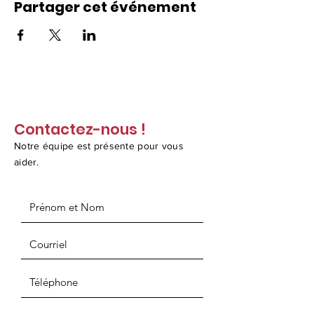
Partager cet événement
Contactez-nous !
Notre équipe est présente pour vous
aider.