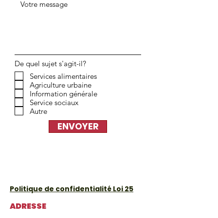
De quel sujet s'agit-il?
Services alimentaires
Agriculture urbaine
Information générale
Service sociaux
Autre
ENVOYER
Politique de confidentialité Loi 25
ADRESSE