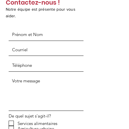
Contactez-nous !
Notre équipe est présente pour vous
aider.
De quel sujet s'agit-il?
Services alimentaires
Agriculture urbaine