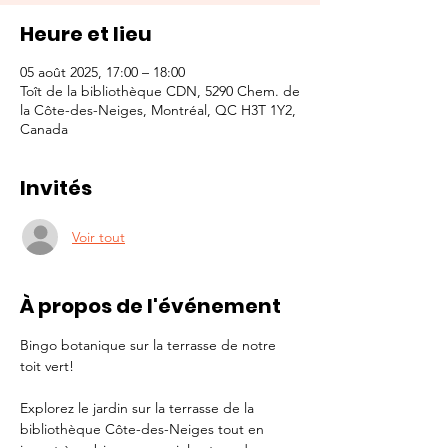
Heure et lieu
05 août 2025, 17:00 – 18:00
Toît de la bibliothèque CDN, 5290 Chem. de
la Côte-des-Neiges, Montréal, QC H3T 1Y2,
Canada
Invités
Voir tout
À propos de l'événement
Bingo botanique sur la terrasse de notre 
toit vert!
Explorez le jardin sur la terrasse de la 
bibliothèque Côte-des-Neiges tout en 