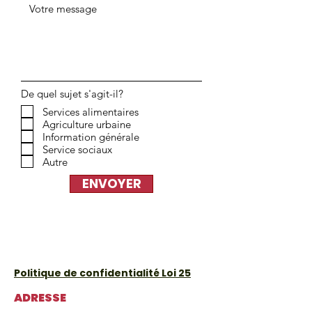
De quel sujet s'agit-il?
Services alimentaires
Agriculture urbaine
Information générale
Service sociaux
Autre
ENVOYER
Politique de confidentialité Loi 25
ADRESSE