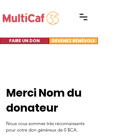
FAIRE UN DON
DEVENEZ BÉNÉVOLE
Merci Nom du
donateur
Nous vous sommes très reconnaissants
pour votre don généreux de 0 $CA.