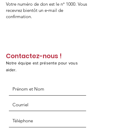
Votre numéro de don est le n° 1000. Vous
recevrez bientôt un e‑mail de
confirmation.
Contactez-nous !
Notre équipe est présente pour vous
aider.