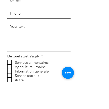
De quel sujet s'agit-il?
Services alimentaires
Agriculture urbaine
Information générale
Service sociaux
Autre
SEND