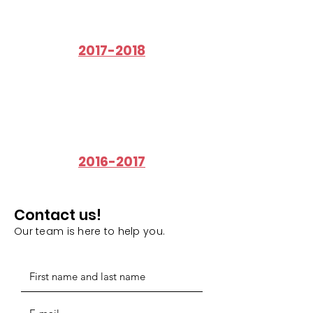
2017-2018
2016-2017
Contact us!
Our team is here to help you.