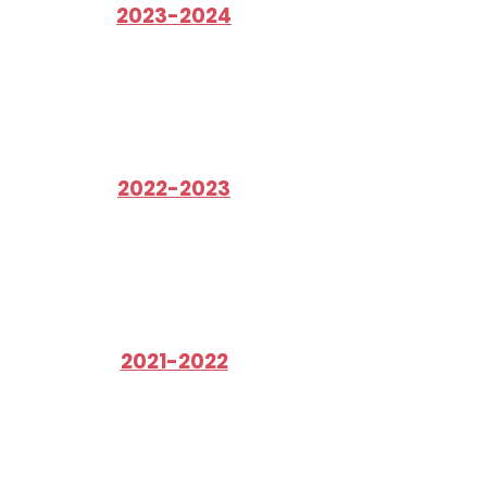
2023-2024
2022-2023
2021-2022