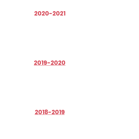
2020-2021
2019-2020
2018-2019