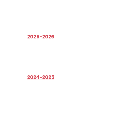
2025-2026
2024-2025