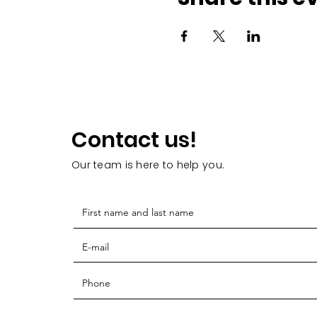
Contact us!
Our team is here to help you.