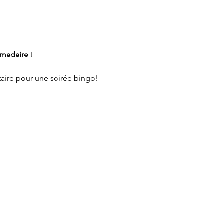
madaire
 !
aire pour une soirée bingo!