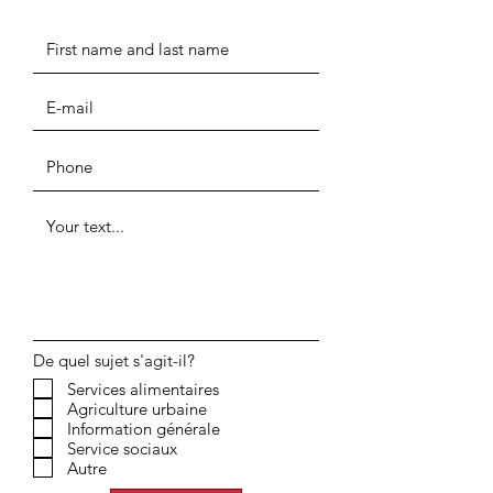
De quel sujet s'agit-il?
Services alimentaires
Agriculture urbaine
Information générale
Service sociaux
Autre