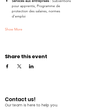
Services aux entreprises
 : Subventions 
pour apprentis, Programme de 
protection des salaires, normes 
d’emploi
Show More
Share this event
Contact us!
Our team is here to help you.