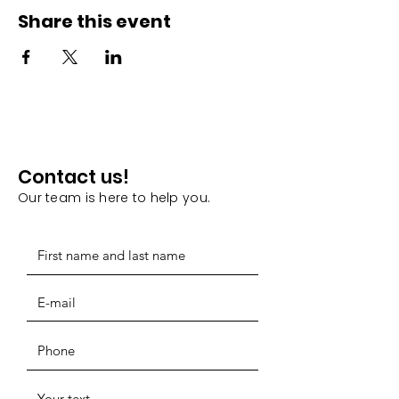
Share this event
Contact us!
Our team is here to help you.