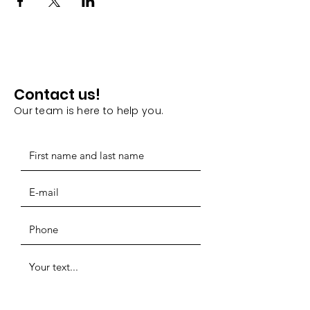
Contact us!
Our team is here to help you.