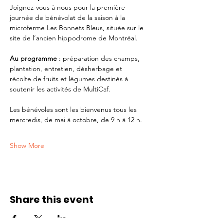
Joignez-vous à nous pour la première 
journée de bénévolat de la saison à la 
microferme Les Bonnets Bleus, située sur le 
site de l’ancien hippodrome de Montréal.
Au programme 
: préparation des champs, 
plantation, entretien, désherbage et 
récolte de fruits et légumes destinés à 
soutenir les activités de MultiCaf.
Les bénévoles sont les bienvenus tous les 
mercredis, de mai à octobre, de 9 h à 12 h.
Show More
Share this event