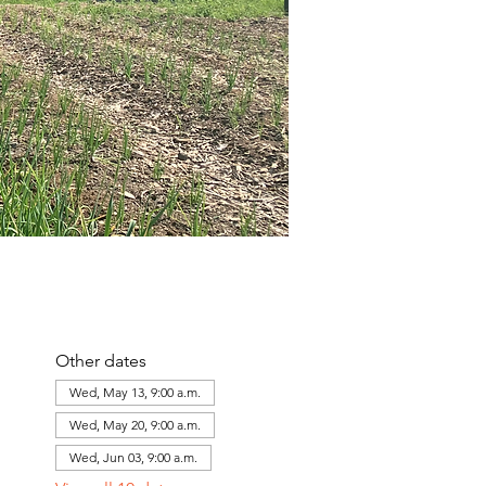
Other dates
Wed, May 13, 9:00 a.m.
Wed, May 20, 9:00 a.m.
Wed, Jun 03, 9:00 a.m.