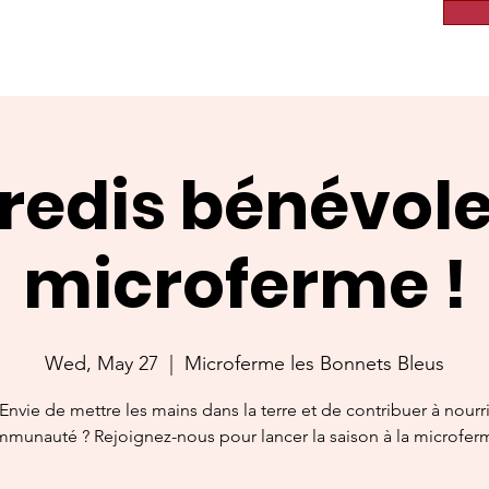
edis bénévole
microferme !
Wed, May 27
  |  
Microferme les Bonnets Bleus
Envie de mettre les mains dans la terre et de contribuer à nourri
munauté ? Rejoignez-nous pour lancer la saison à la microfer