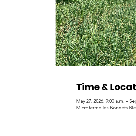
Time & Locat
May 27, 2026, 9:00 a.m. – Se
Microferme les Bonnets Ble