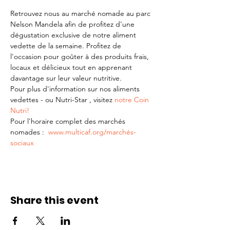
Retrouvez nous au marché nomade au parc 
Nelson Mandela afin de profitez d'une 
dégustation exclusive de notre aliment 
vedette de la semaine. Profitez de 
l'occasion pour goûter à des produits frais, 
locaux et délicieux tout en apprenant 
davantage sur leur valeur nutritive.
Pour plus d'information sur nos aliments 
vedettes - ou Nutri-Star , visitez 
notre Coin 
Nutri!
Pour l'horaire complet des marchés 
nomades :  
www.multicaf.org/marchés-
sociaux
Share this event