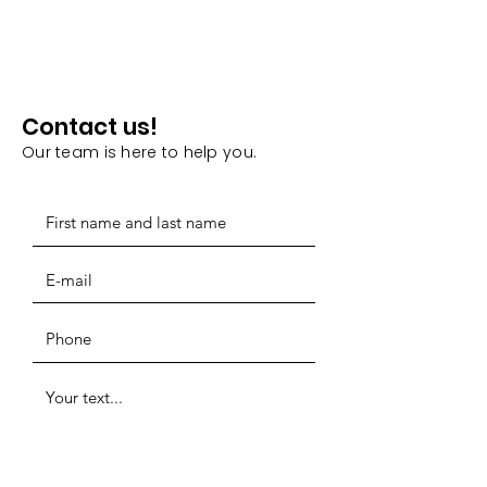
Contact us!
Our team is here to help you.