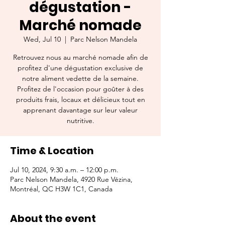
dégustation -
Marché nomade
Wed, Jul 10
  |  
Parc Nelson Mandela
Retrouvez nous au marché nomade afin de
profitez d'une dégustation exclusive de
notre aliment vedette de la semaine.
Profitez de l'occasion pour goûter à des
produits frais, locaux et délicieux tout en
apprenant davantage sur leur valeur
nutritive.
Time & Location
Jul 10, 2024, 9:30 a.m. – 12:00 p.m.
Parc Nelson Mandela, 4920 Rue Vézina,
Montréal, QC H3W 1C1, Canada
About the event