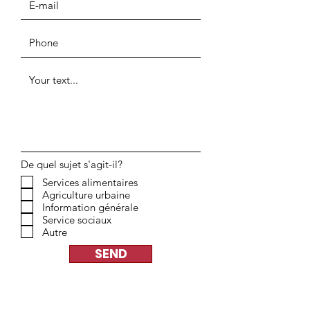
De quel sujet s'agit-il?
Services alimentaires
Agriculture urbaine
Information générale
Service sociaux
Autre
SEND