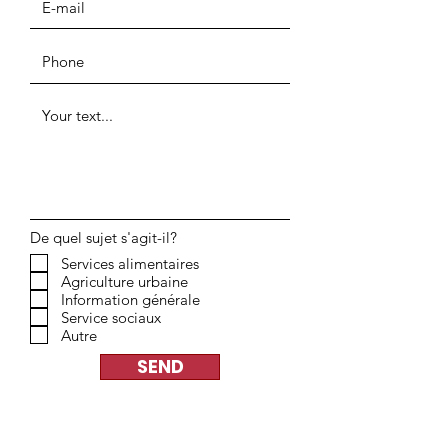
De quel sujet s'agit-il?
Services alimentaires
Agriculture urbaine
Information générale
Service sociaux
Autre
SEND