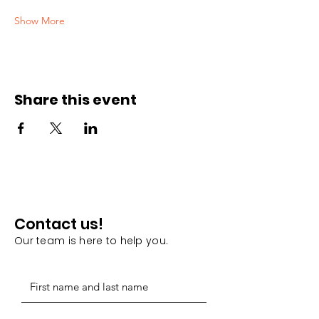
Show More
Share this event
Contact us!
Our team is here to help you.