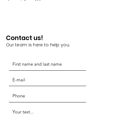
Contact us!
Our team is here to help you.