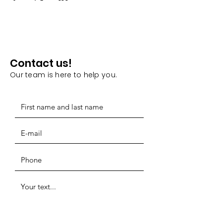
Contact us!
Our team is here to help you.