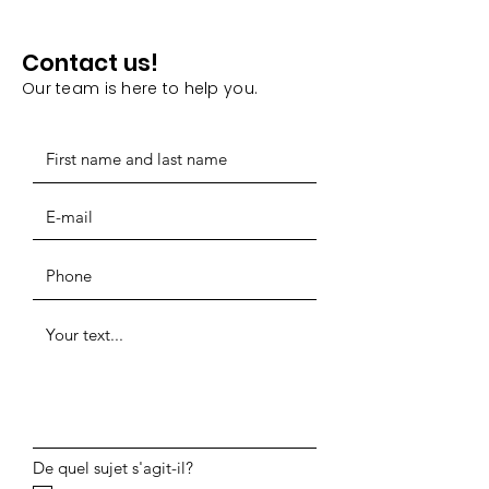
Contact us!
Our team is here to help you.
De quel sujet s'agit-il?