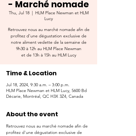
- Marché nomade
Thu, Jul 18
  |  
HLM Place Newman et HLM
Lucy
Retrouvez nous au marché nomade afin de
profitez d'une dégustation exclusive de
notre aliment vedette de la semaine de
9h30 à 12h au HLM Place Newman
et de 13h à 15h au HLM Lucy
Time & Location
Jul 18, 2024, 9:30 a.m. – 3:00 p.m.
HLM Place Newman et HLM Lucy, 5600 Bd
Décarie, Montréal, QC H3X 3Z4, Canada
About the event
Retrouvez nous au marché nomade afin de 
profitez d'une dégustation exclusive de 